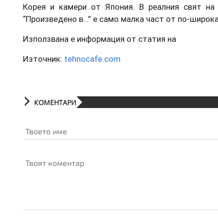
Корея и камери от Япония. В реалния свят на 
“Произведено в…” е само малка част от по-широк
Използвана е информация от статия на
Източник:
tehnocafe.com
КОМЕНТАРИ
Твоето име
Твоят коментар