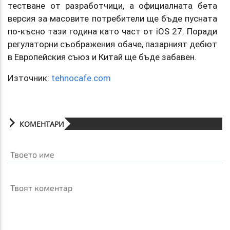
тестване от разработчици, а официалната бета
версия за масовите потребители ще бъде пусната
по-късно тази година като част от iOS 27. Поради
регулаторни съображения обаче, пазарният дебют
в Европейския съюз и Китай ще бъде забавен.
Източник:
tehnocafe.com
КОМЕНТАРИ
Твоето име
Твоят коментар