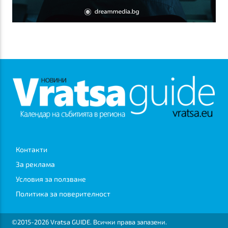
Контакти
За реклама
Условия за ползване
Политика за поверителност
©2015-2026 Vratsa GUIDE. Всички права запазени.