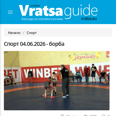
Начало
Спорт
Спорт 04.06.2026 - борба