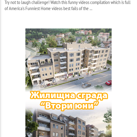
Try not to laugh challenge! Watch this funny videos compilation which is full
of America's Funniest Home videos best fails of the ...