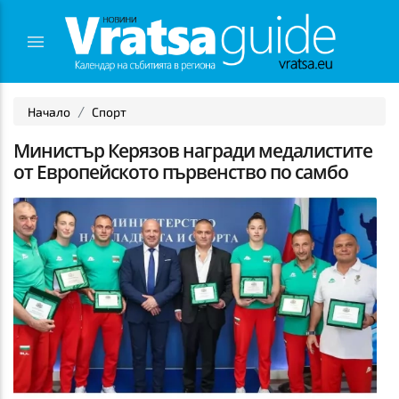
Начало
Спорт
Министър Керязов награди медалистите
от Европейското първенство по самбо