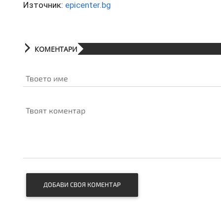
Източник:
epicenter.bg
КОМЕНТАРИ
Твоето име
Твоят коментар
ДОБАВИ СВОЯ КОМЕНТАР