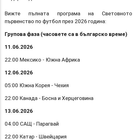
Вижте пълната програма на Световното
първенство по футбол през 2026 година:
Групова фаза (часовете са в българско време)
11.06.2026
22:00 Мексико - Южна Африка
12.06.2026
05:00 Южна Корея - Чехия
22:00 Канада - Босна и Херцеговина
13.06.2026
04:00 САЩ - Парагвай
22:00 Катар - Швейцария