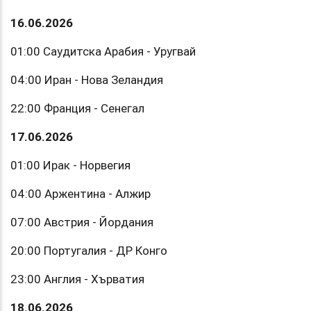
16.06.2026
01:00 Саудитска Арабия - Уругвай
04:00 Иран - Нова Зеландия
22:00 Франция - Сенегал
17.06.2026
01:00 Ирак - Норвегия
04:00 Аржентина - Алжир
07:00 Австрия - Йордания
20:00 Португалия - ДР Конго
23:00 Англия - Хърватия
18.06.2026