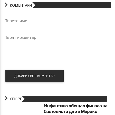
КОМЕНТАРИ
Твоето име
Твоят коментар
ДОБАВИ СВОЯ КОМЕНТАР
СПОРТ
Инфантино обещал финала на
Световното да е в Мароко