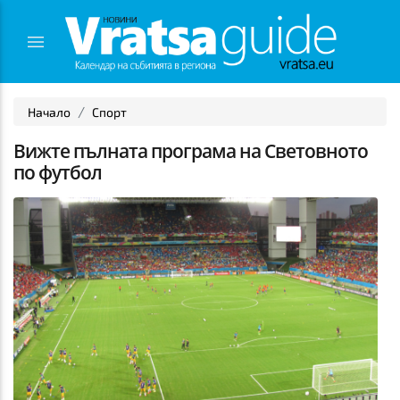
Начало
Спорт
Вижте пълната програма на Световното
по футбол