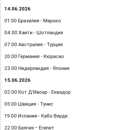
14.06.2026
01:00 Бразилия - Мароко
04:00 Хаити - Шотландия
07:00 Австралия - Турция
20:00 Германия - Кюрасао
23:00 Нидерландия - Япония
15.06.2026
02:00 Кот Д'Ивоар - Еквадор
05:00 Швеция - Тунис
19:00 Испания - Кабо Верде
22:00 Белгия – Египет