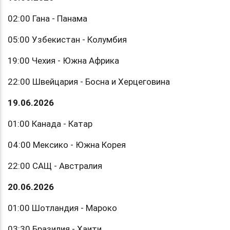
02:00 Гана - Панама
05:00 Узбекистан - Колумбия
19:00 Чехия - Южна Африка
22:00 Швейцария - Босна и Херцеговина
19.06.2026
01:00 Канада - Катар
04:00 Мексико - Южна Корея
22:00 САЩ - Австралия
20.06.2026
01:00 Шотландия - Мароко
03:30 Бразилия - Хаити