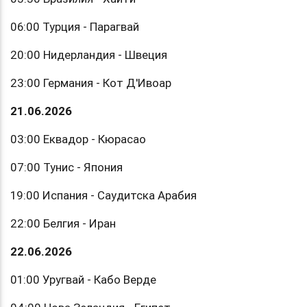
06:00 Турция - Парагвай
20:00 Нидерландия - Швеция
23:00 Германия - Кот Д'Ивоар
21.06.2026
03:00 Еквадор - Кюрасао
07:00 Тунис - Япония
19:00 Испания - Саудитска Арабия
22:00 Белгия - Иран
22.06.2026
01:00 Уругвай - Кабо Верде