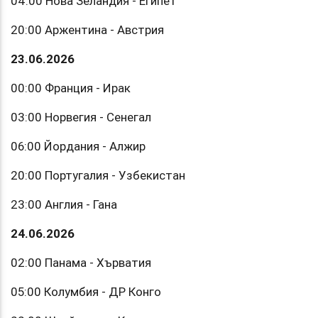
04:00 Нова Зеландия - Египет
20:00 Аржентина - Австрия
23.06.2026
00:00 Франция - Ирак
03:00 Норвегия - Сенегал
06:00 Йордания - Алжир
20:00 Португалия - Узбекистан
23:00 Англия - Гана
24.06.2026
02:00 Панама - Хърватия
05:00 Колумбия - ДР Конго