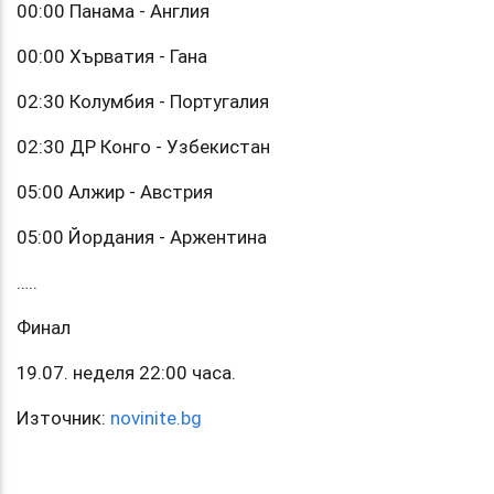
00:00 Панама - Англия
00:00 Хърватия - Гана
02:30 Колумбия - Португалия
02:30 ДР Конго - Узбекистан
05:00 Алжир - Австрия
05:00 Йордания - Аржентина
…..
Финал
19.07. неделя 22:00 часа.
Източник:
novinite.bg