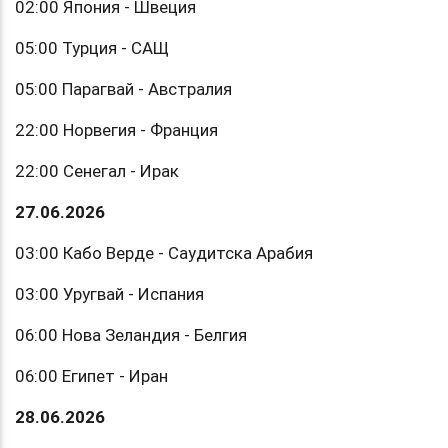
02:00 Япония - Швеция
05:00 Турция - САЩ
05:00 Парагвай - Австралия
22:00 Норвегия - Франция
22:00 Сенегал - Ирак
27.06.2026
03:00 Кабо Верде - Саудитска Арабия
03:00 Уругвай - Испания
06:00 Нова Зеландия - Белгия
06:00 Египет - Иран
28.06.2026