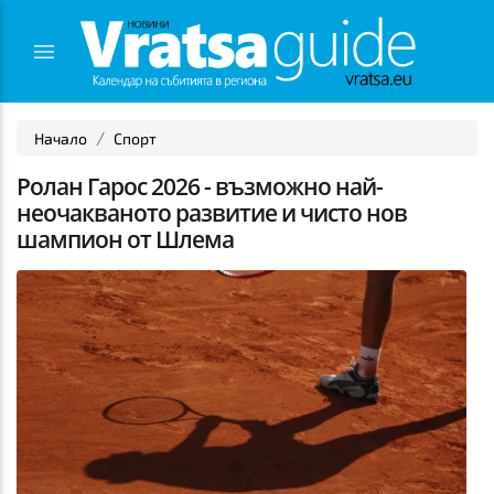
Начало
Спорт
Ролан Гарос 2026 - възможно най-
неочакваното развитие и чисто нов
шампион от Шлема