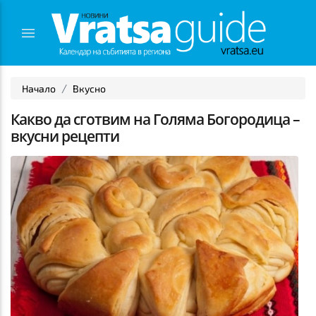
Начало
Вкусно
Какво да сготвим на Голяма Богородица –
вкусни рецепти