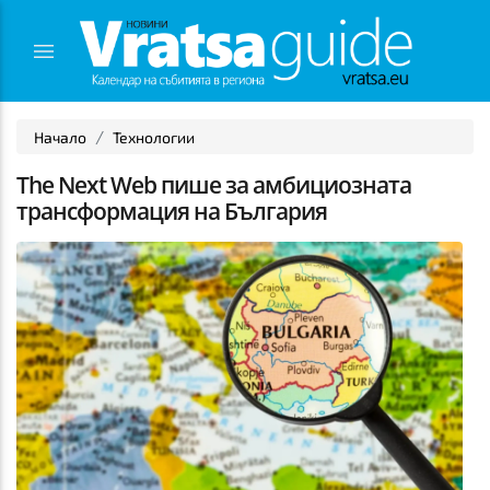
Начало
Технологии
The Next Web пише за амбициозната
трансформация на България