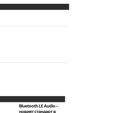
Bluetooth LE Audio –
новият стандарт в