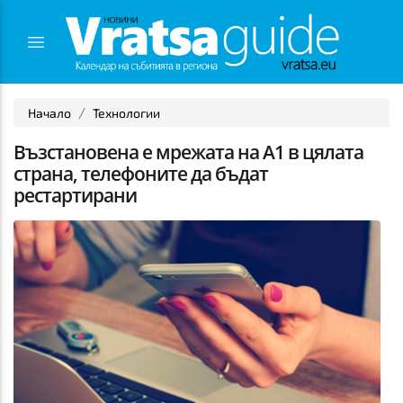
Начало
Технологии
Възстановена е мрежата на А1 в цялата
страна, телефоните да бъдат
рестартирани