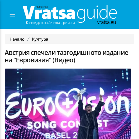
Начало
Култура
Австрия спечели тазгодишното издание
на "Евровизия" (Видео)