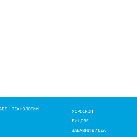
АВЕ
ТЕХНОЛОГИИ
ХОРОСКОП
ВИЦОВЕ
ЗАБАВНИ ВИДЕА