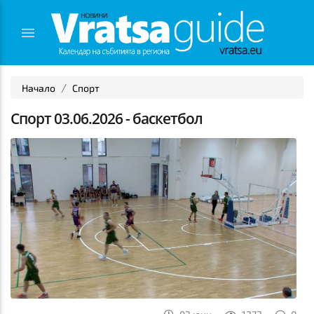
Начало
Спорт
Спорт 03.06.2026 - баскетбол