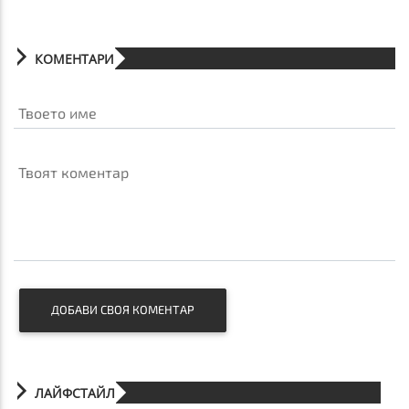
КОМЕНТАРИ
Твоето име
Твоят коментар
ДОБАВИ СВОЯ КОМЕНТАР
ЛАЙФСТАЙЛ