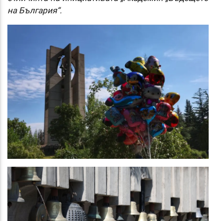
на България“.