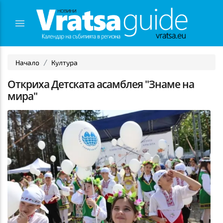
Начало
Култура
Откриха Детската асамблея "Знаме на
мира"