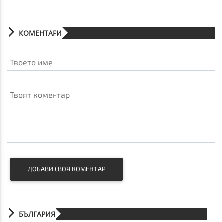
КОМЕНТАРИ
Твоето име
Твоят коментар
ДОБАВИ СВОЯ КОМЕНТАР
БЪЛГАРИЯ