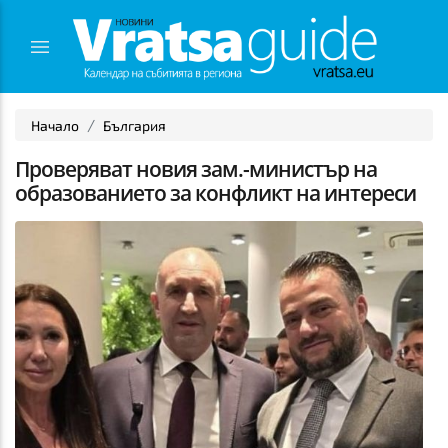
Начало
България
Проверяват новия зам.-министър на
образованието за конфликт на интереси