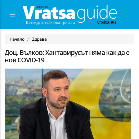
Начало
Здраве
Доц. Вълков: Хантавирусът няма как да е
нов COVID-19