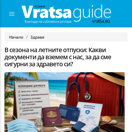
Начало
Здраве
В сезона на летните отпуски: Какви
документи да вземем с нас, за да сме
сигурни за здравето си?