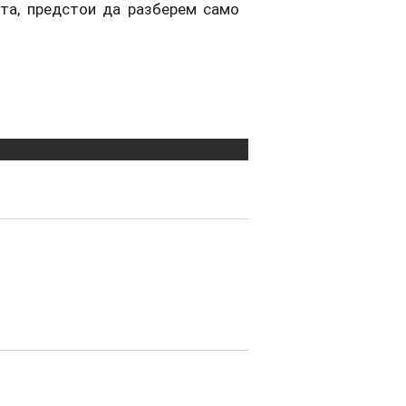
ата, предстои да разберем само