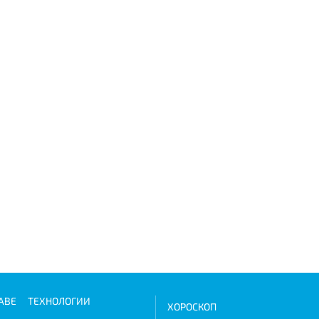
АВЕ
ТЕХНОЛОГИИ
ХОРОСКОП