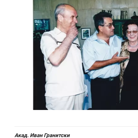
Акад. Иван Гранитски