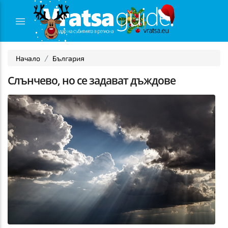
Начало
България
Слънчево, но се задават дъждове