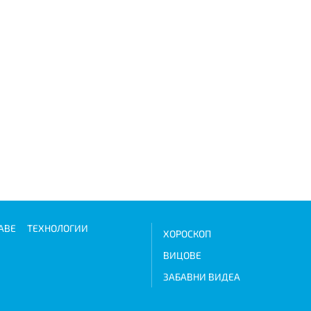
АВЕ
ТЕХНОЛОГИИ
ХОРОСКОП
ВИЦОВЕ
ЗАБАВНИ ВИДЕА