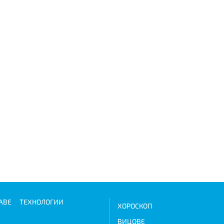
АВЕ
ТЕХНОЛОГИИ
ХОРОСКОП
ВИЦОВЕ