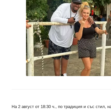
На 2 август от 18:30 ч., по традиция и със стил, 