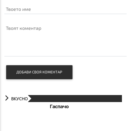
Твоето име
Твоят коментар
ДОБАВИ СВОЯ КОМЕНТАР
ВКУСНО
Гаспачо