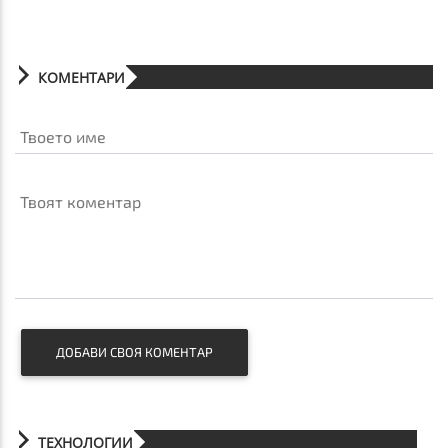
КОМЕНТАРИ
Твоето име
Твоят коментар
ДОБАВИ СВОЯ КОМЕНТАР
ТЕХНОЛОГИИ