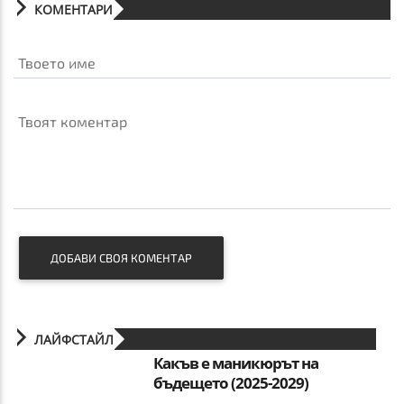
КОМЕНТАРИ
Твоето име
Твоят коментар
ДОБАВИ СВОЯ КОМЕНТАР
ЛАЙФСТАЙЛ
Какъв е маникюрът на
бъдещето (2025-2029)