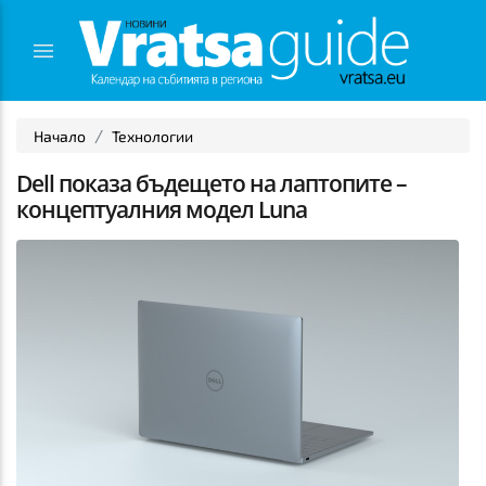
Начало
Технологии
Dell показа бъдещето на лаптопите –
концептуалния модел Luna