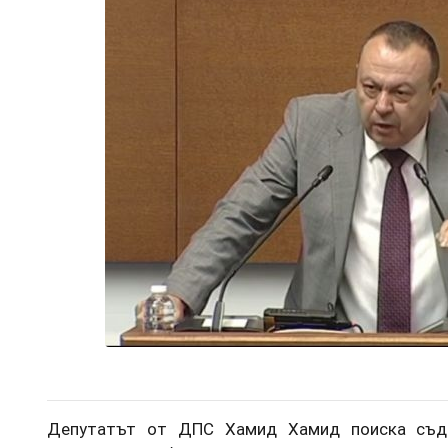
Депутатът от ДПС Хамид Хамид поиска съде