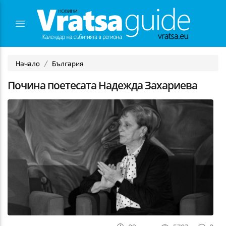
Начало
България
Почина поетесата Надежда Захариева