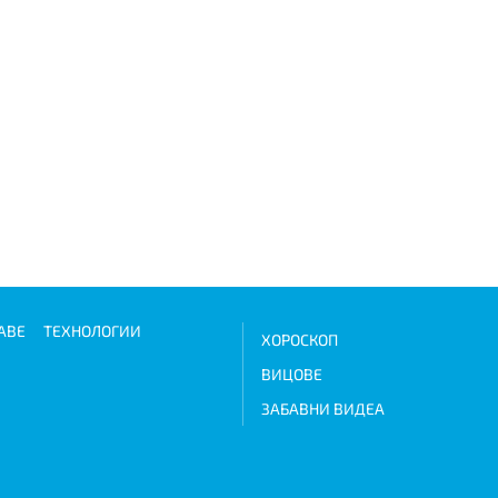
АВЕ
ТЕХНОЛОГИИ
ХОРОСКОП
ВИЦОВЕ
ЗАБАВНИ ВИДЕА