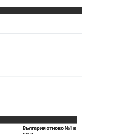
България отново №1 в