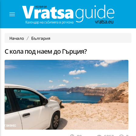
Начало
България
С кола под наем до Гърция?