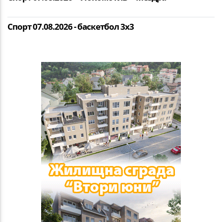
Спорт 07.08.2026 - баскетбол 3х3