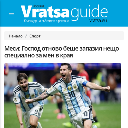
Начало
Спорт
Меси: Господ отново беше запазил нещо
специално за мен в края