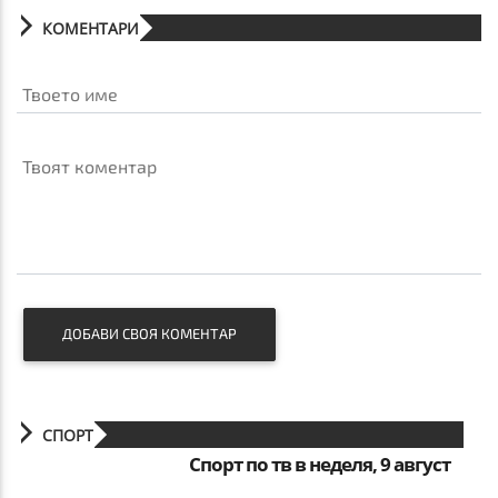
КОМЕНТАРИ
Твоето име
Твоят коментар
ДОБАВИ СВОЯ КОМЕНТАР
СПОРТ
Спорт по тв в неделя, 9 август