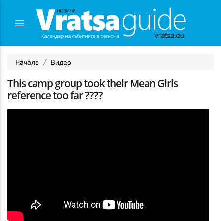
Начало
Видео
This camp group took their Mean Girls
reference too far ????