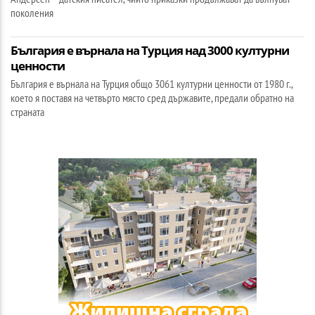
поколения
България е върнала на Турция над 3000 културни
ценности
България е върнала на Турция общо 3061 културни ценности от 1980 г.,
което я поставя на четвърто място сред държавите, предали обратно на
страната