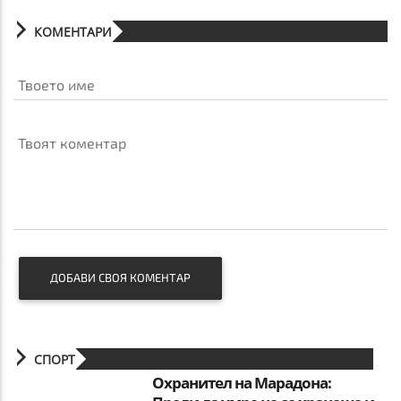
КОМЕНТАРИ
Твоето име
Твоят коментар
ДОБАВИ СВОЯ КОМЕНТАР
СПОРТ
Охранител на Марадона: