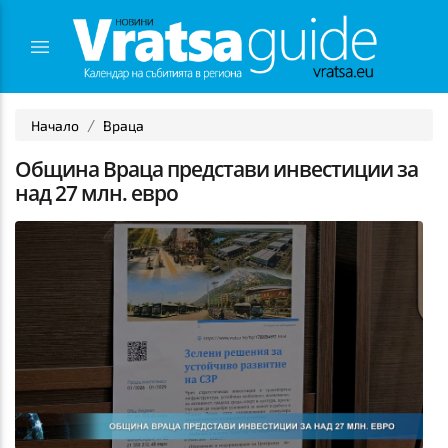
Начало
Враца
Община Враца представи инвестиции за
над 27 млн. евро