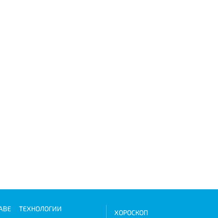
АВЕ
ТЕХНОЛОГИИ
ХОРОСКОП