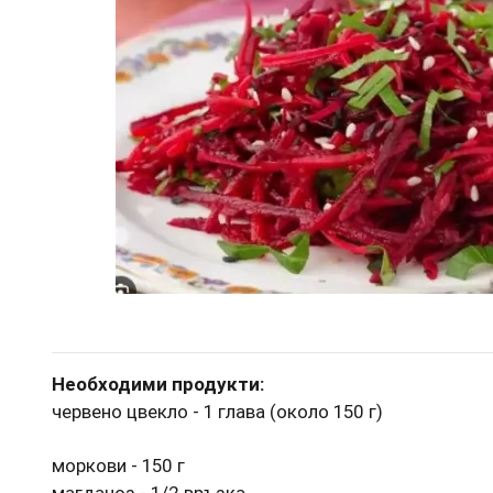
Необходими продукти:
червено цвекло - 1 глава (около 150 г)
моркови - 150 г