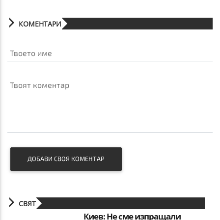
КОМЕНТАРИ
Твоето име
Твоят коментар
ДОБАВИ СВОЯ КОМЕНТАР
СВЯТ
Киев: Не сме изпращали