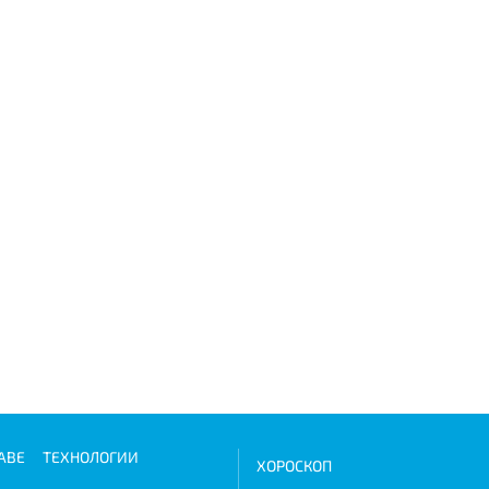
АВЕ
ТЕХНОЛОГИИ
ХОРОСКОП