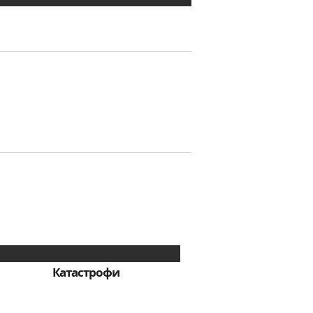
Катастрофи