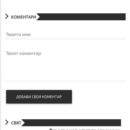
КОМЕНТАРИ
Твоето име
Твоят коментар
ДОБАВИ СВОЯ КОМЕНТАР
СВЯТ