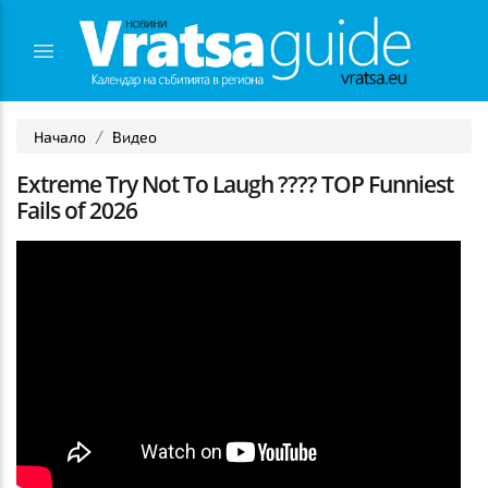
Начало
Видео
Extreme Try Not To Laugh ???? TOP Funniest
Fails of 2026