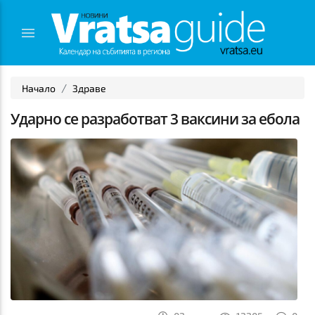
Начало
Здраве
Ударно се разработват 3 ваксини за ебола