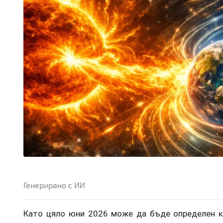
Генерирано с ИИ
Като цяло юни 2026 може да бъде определен 